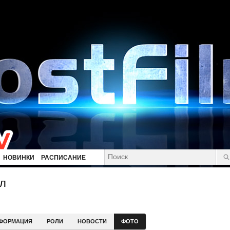
НОВИНКИ
РАСПИСАНИЕ
лл
ФОРМАЦИЯ
РОЛИ
НОВОСТИ
ФОТО