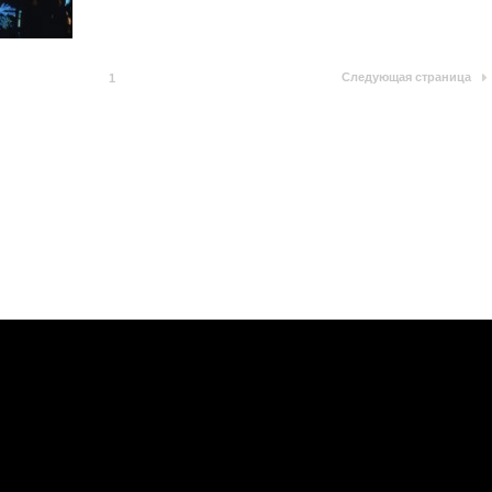
Следующая страница
1