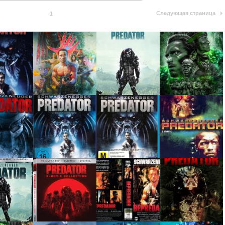
Следующая страница
1