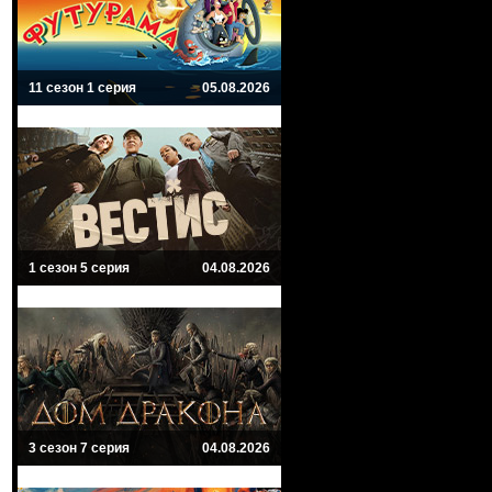
11 сезон 1 серия
05.08.2026
1 сезон 5 серия
04.08.2026
3 сезон 7 серия
04.08.2026