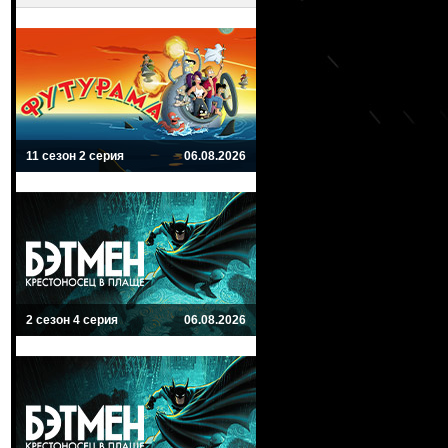
11 сезон 2 серия
06.08.2026
2 сезон 4 серия
06.08.2026