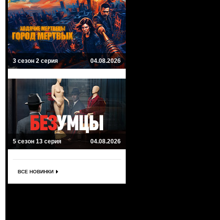
3 сезон 2 серия
04.08.2026
5 сезон 13 серия
04.08.2026
ВСЕ НОВИНКИ