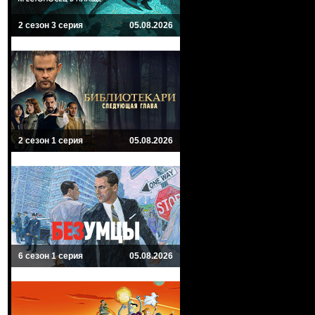
2 сезон 3 серия
05.08.2026
2 сезон 1 серия
05.08.2026
6 сезон 1 серия
05.08.2026