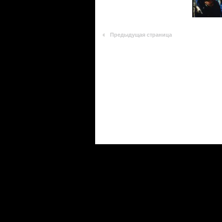
Предыдущая страница