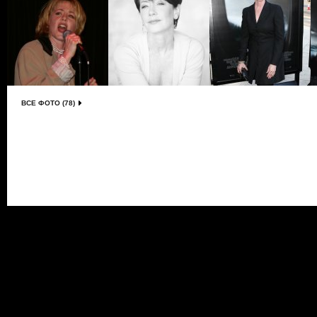
ВСЕ ФОТО (78)