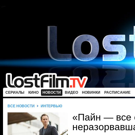
СЕРИАЛЫ
КИНО
НОВОСТИ
ВИДЕО
НОВИНКИ
РАСПИСАНИЕ
ВСЕ НОВОСТИ
ИНТЕРВЬЮ
«Пайн — все
неразорвавш