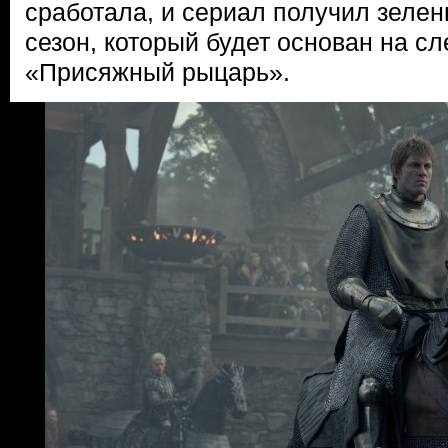
сработала, и сериал получил зелен
сезон, который будет основан на с
«Присяжный рыцарь».