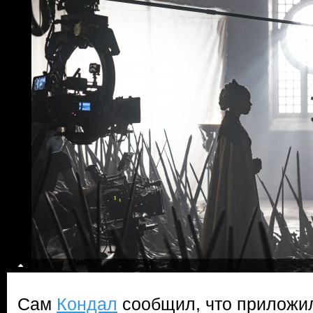
Сам
Кондал
сообщил, что приложил