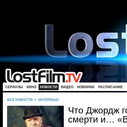
СЕРИАЛЫ
КИНО
НОВОСТИ
ВИДЕО
НОВИНКИ
РАСПИСАНИЕ
ВСЕ НОВОСТИ
ИНТЕРВЬЮ
Что Джордж г
смерти и… «