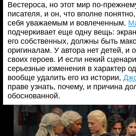
Вестероса, но этот мир по-прежнем
писателя, и он, что вполне понятно,
себя уважаемым и вовлеченным.
М
подчеркивает еще одну вещь: экрани
его собственных, должны быть ма
оригиналам. У автора нет детей, и 
своих героев. И если некий сценари
серьезные изменения в характер од
вообще удалить его из истории,
Дж
праве узнать, почему, и причина д
обоснованной.