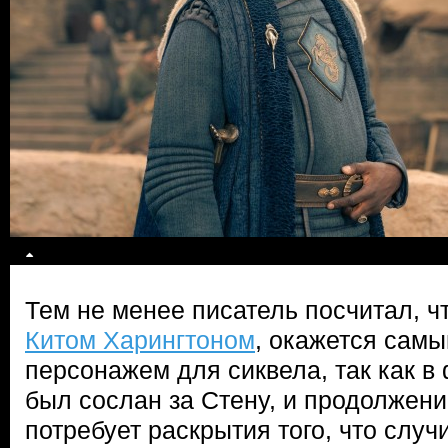
Тем не менее писатель посчитал, ч
Китом Харингтоном
, окажется сам
персонажем для сиквела, так как в
был сослан за Стену, и продолжени
потребует раскрытия того, что случ