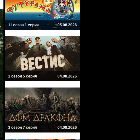
11 сезон 1 серия
05.08.2026
1 сезон 5 серия
04.08.2026
3 сезон 7 серия
04.08.2026