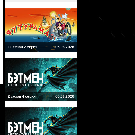
11 сезон 2 серия
06.08.2026
2 сезон 4 серия
06.08.2026