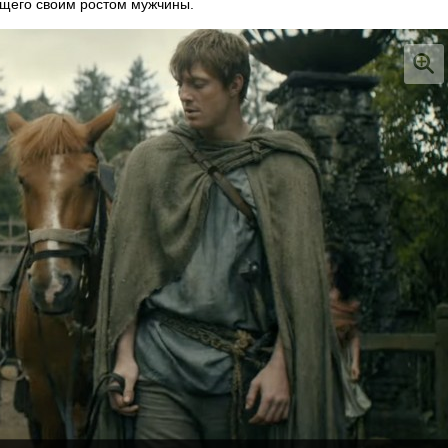
ющего своим ростом мужчины.