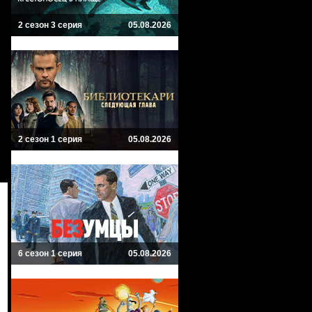
2 сезон 3 серия
05.08.2026
2 сезон 1 серия
05.08.2026
6 сезон 1 серия
05.08.2026