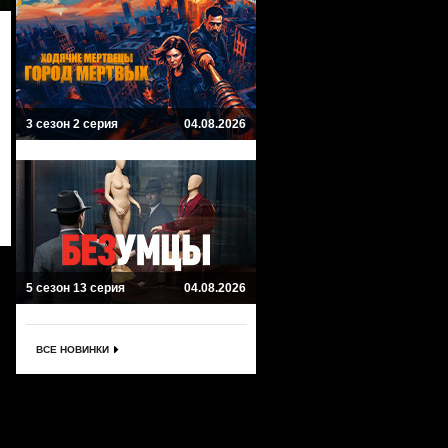
3 сезон 2 серия
04.08.2026
5 сезон 13 серия
04.08.2026
ВСЕ НОВИНКИ