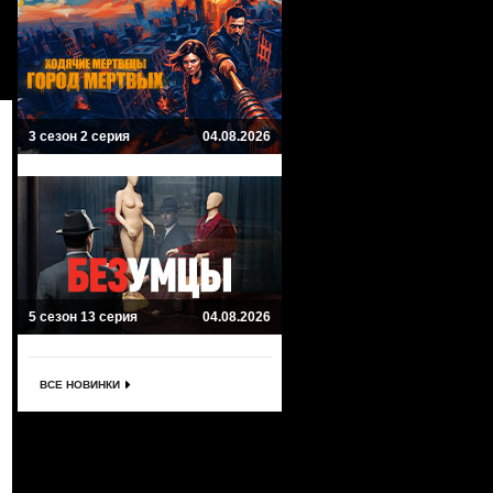
3 сезон 2 серия
04.08.2026
5 сезон 13 серия
04.08.2026
ВСЕ НОВИНКИ