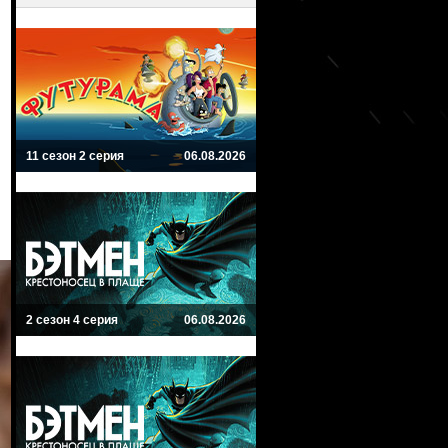
11 сезон 2 серия
06.08.2026
2 сезон 4 серия
06.08.2026