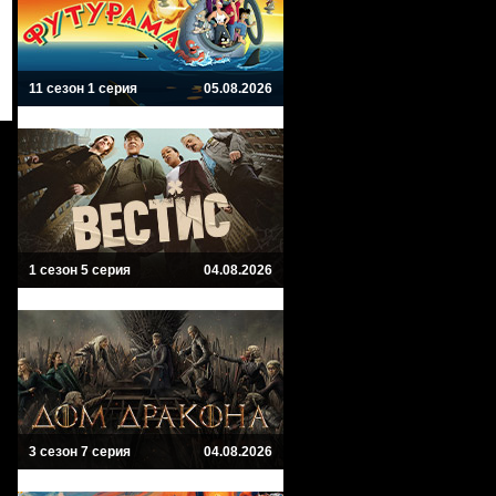
11 сезон 1 серия
05.08.2026
1 сезон 5 серия
04.08.2026
3 сезон 7 серия
04.08.2026