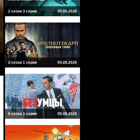
2 сезон 3 серия
05.08.2026
2 сезон 1 серия
05.08.2026
6 сезон 1 серия
05.08.2026