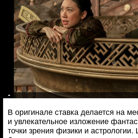
В оригинале ставка делается на ме
и увлекательное изложение фантас
точки зрения физики и астрологии