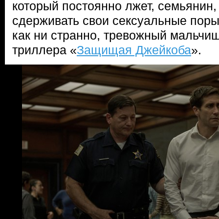
который постоянно лжет, семьянин,
сдерживать свои сексуальные поры
как ни странно, тревожный мальчи
триллера «
Защищая Джейкоба
».