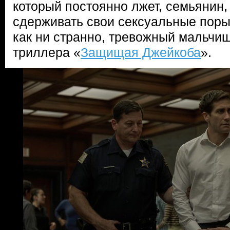
который постоянно лжет, семьянин,
сдерживать свои сексуальные поры
как ни странно, тревожный мальчи
триллера «
Защищая Джейкоба
».