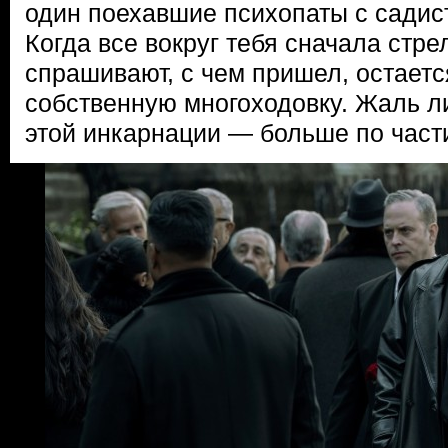
один поехавшие психопаты с садис
Когда все вокруг тебя сначала стре
спрашивают, с чем пришел, остаетс
собственную многоходовку. Жаль ли
этой инкарнации — больше по части