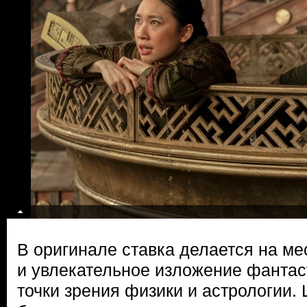
В оригинале ставка делается на ме
и увлекательное изложение фантас
точки зрения физики и астрологии