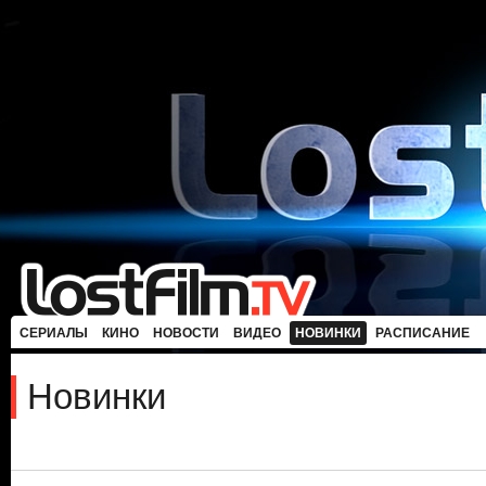
СЕРИАЛЫ
КИНО
НОВОСТИ
ВИДЕО
НОВИНКИ
РАСПИСАНИЕ
Новинки