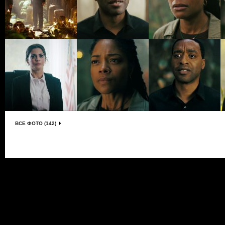
ВСЕ ФОТО (142)