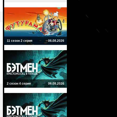
11 сезон 2 серия
06.08.2026
2 сезон 4 серия
06.08.2026