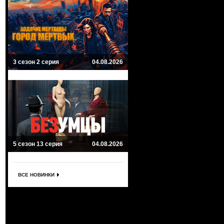
3 сезон 2 серия
04.08.2026
5 сезон 13 серия
04.08.2026
ВСЕ НОВИНКИ