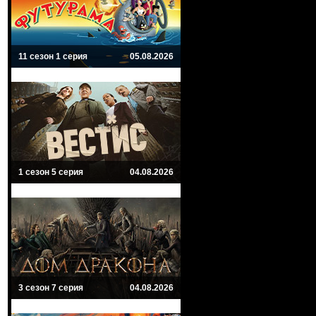
11 сезон 1 серия
05.08.2026
1 сезон 5 серия
04.08.2026
3 сезон 7 серия
04.08.2026