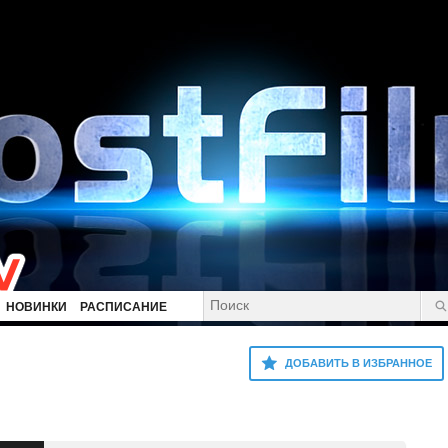
НОВИНКИ
РАСПИСАНИЕ
ДОБАВИТЬ В ИЗБРАННОЕ