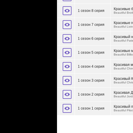
Красивые 
1 сезон 8 серия
Beautiful Brot
Красивые 
1 сезон 7 серия
Beautiful Liv
Красивый 
1 сезон 6 серия
Beautiful Pati
Красивые 
1 сезон 5 серия
Beautiful Billi
Красивая 
1 сезон 4 серия
Beautiful Chi
Красивый 
1 сезон 3 серия
Beautiful Chr
Красивая 
1 сезон 2 серия
Beautiful Jor
Красивый 
1 сезон 1 серия
Beautiful Pilot