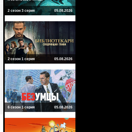
2 сезон 3 серия
05.08.2026
2 сезон 1 серия
05.08.2026
6 сезон 1 серия
05.08.2026