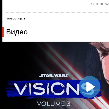
07 января 2024
НОВОСТИ (6)
Видео