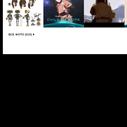
ВСЕ ФОТО (319)