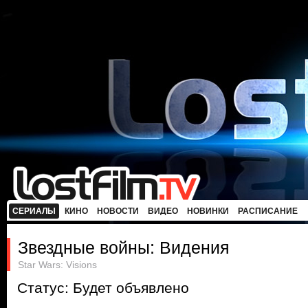
СЕРИАЛЫ
КИНО
НОВОСТИ
ВИДЕО
НОВИНКИ
РАСПИСАНИЕ
Звездные войны: Видения
Star Wars: Visions
Статус: Будет объявлено