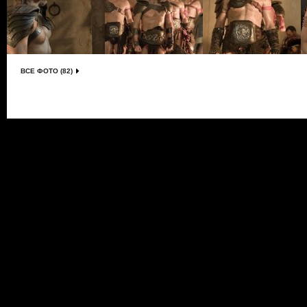
ВСЕ ФОТО (82)