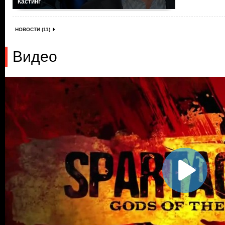
Кастинг
НОВОСТИ (11)
Видео