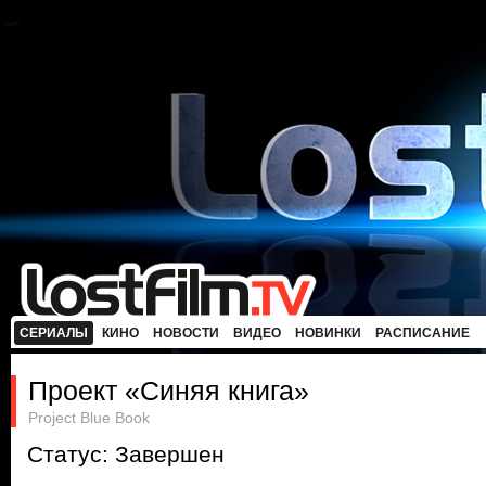
СЕРИАЛЫ
КИНО
НОВОСТИ
ВИДЕО
НОВИНКИ
РАСПИСАНИЕ
Проект «Синяя книга»
Project Blue Book
Статус: Завершен