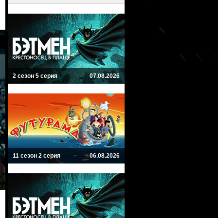
2 сезон 5 серия
07.08.2026
11 сезон 2 серия
06.08.2026