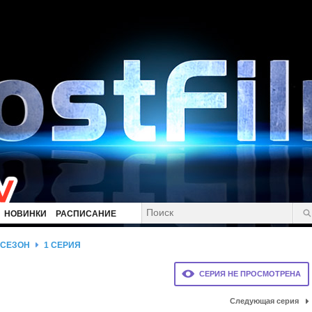
НОВИНКИ
РАСПИСАНИЕ
 СЕЗОН
1 СЕРИЯ
СЕРИЯ НЕ ПРОСМОТРЕНА
Следующая серия