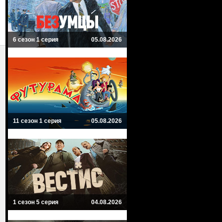
6 сезон 1 серия
05.08.2026
11 сезон 1 серия
05.08.2026
1 сезон 5 серия
04.08.2026