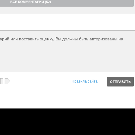
ВСЕ КОММЕНТАРИИ (52)
тарий или поставить оценку, Вы должны быть авторизованы на
Правила сайта