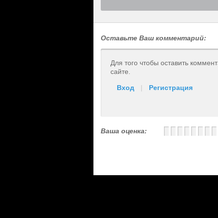
Оставьте Ваш комментарий:
Для того чтобы оставить коммен
сайте.
Вход
|
Регистрация
Ваша оценка: