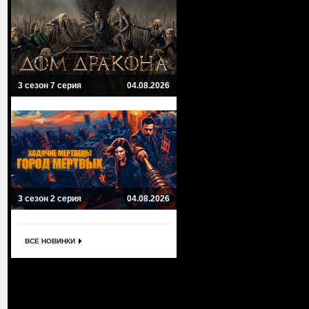
3 сезон 7 серия
04.08.2026
3 сезон 2 серия
04.08.2026
ВСЕ НОВИНКИ