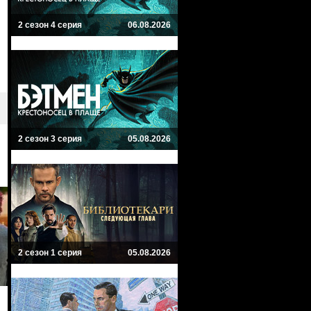
2 сезон 4 серия
06.08.2026
2 сезон 3 серия
05.08.2026
2 сезон 1 серия
05.08.2026