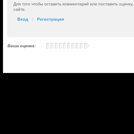
Для того чтобы оставить комментарий или поставить оценку
сайте.
Вход
|
Регистрация
Ваша оценка: