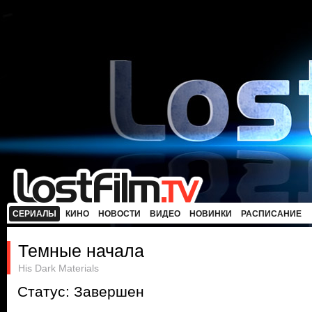
СЕРИАЛЫ
КИНО
НОВОСТИ
ВИДЕО
НОВИНКИ
РАСПИСАНИЕ
Темные начала
His Dark Materials
Статус: Завершен