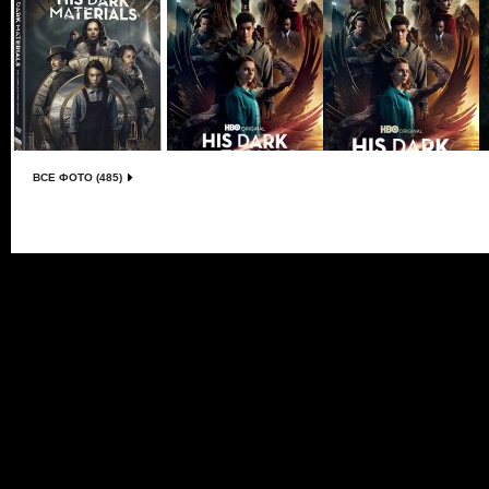
ВСЕ ФОТО (485)