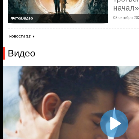
начал»
08 октября 202
Фото/Видео
НОВОСТИ (12)
Видео