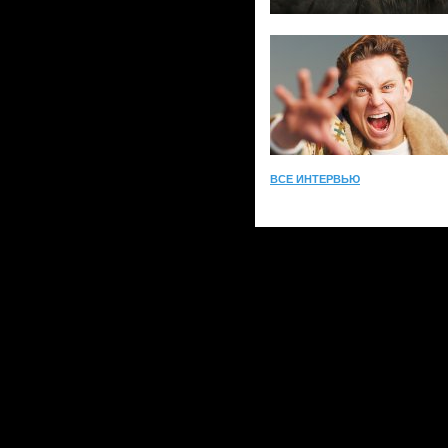
ВСЕ ИНТЕРВЬЮ