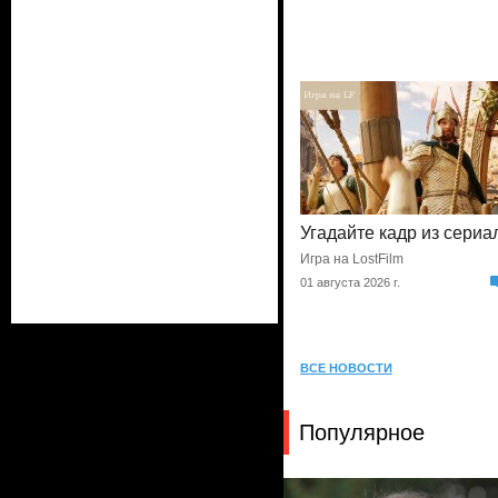
Угадайте кадр из сериа
Игра на LostFilm
01 августа 2026 г.
ВСЕ НОВОСТИ
Популярное