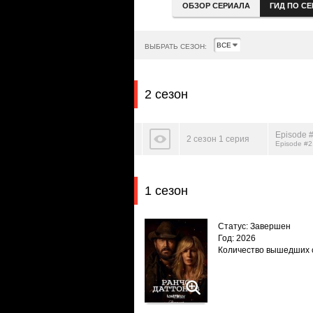
ОБЗОР СЕРИАЛА
ГИД ПО С
ВЫБРАТЬ СЕЗОН:
2 сезон
Episode #
2 сезон 1 серия
Episode #2
1 сезон
Статус: Завершен
Год: 2026
Количество вышедших 