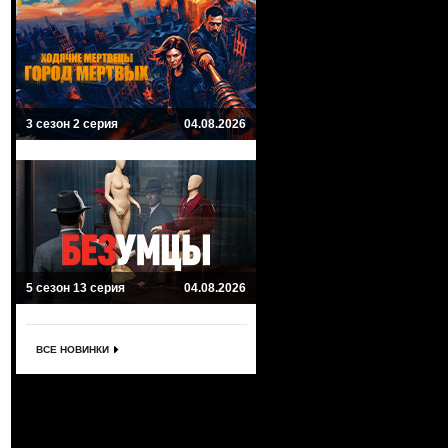
3 сезон 2 серия
04.08.2026
5 сезон 13 серия
04.08.2026
ВСЕ НОВИНКИ