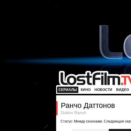
СЕРИАЛЫ
КИНО
НОВОСТИ
ВИДЕО
Ранчо Даттонов
Dutton Ranch
Статус: Между сезонами. Следующая сери