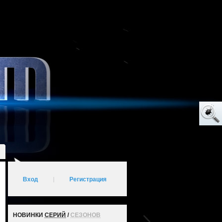
Вход
|
Регистрация
НОВИНКИ
СЕРИЙ
/
СЕЗОНОВ