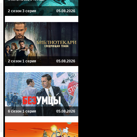
2 сезон 3 серия
05.08.2026
2 сезон 1 серия
05.08.2026
6 сезон 1 серия
05.08.2026