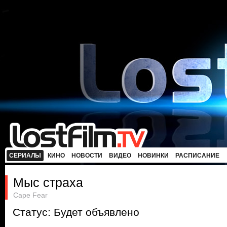
СЕРИАЛЫ
КИНО
НОВОСТИ
ВИДЕО
НОВИНКИ
РАСПИСАНИЕ
Мыс страха
Cape Fear
Статус: Будет объявлено