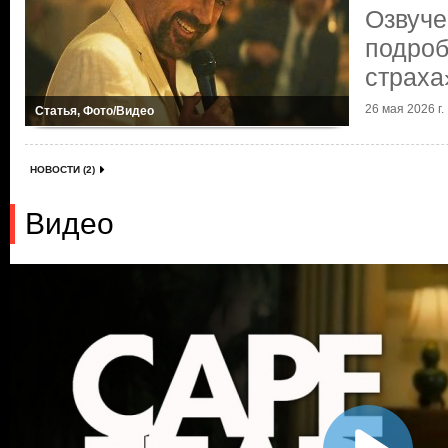
Озвуче
подроб
страха
26 мая 2026 г.
Статья, Фото/Видео
НОВОСТИ (2)
Видео