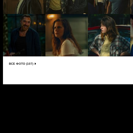
ВСЕ ФОТО (107)