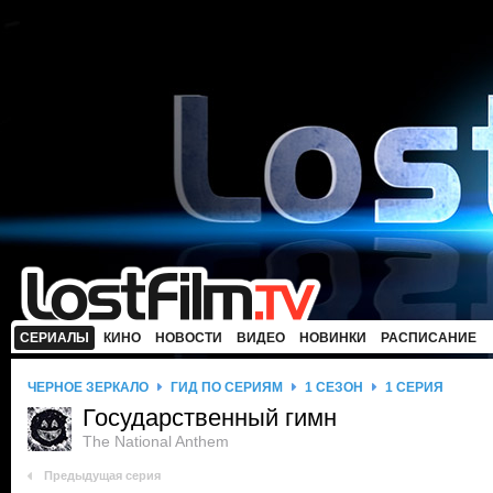
СЕРИАЛЫ
КИНО
НОВОСТИ
ВИДЕО
НОВИНКИ
РАСПИСАНИЕ
ЧЕРНОЕ ЗЕРКАЛО
ГИД ПО СЕРИЯМ
1 СЕЗОН
1 СЕРИЯ
Государственный гимн
The National Anthem
Предыдущая серия