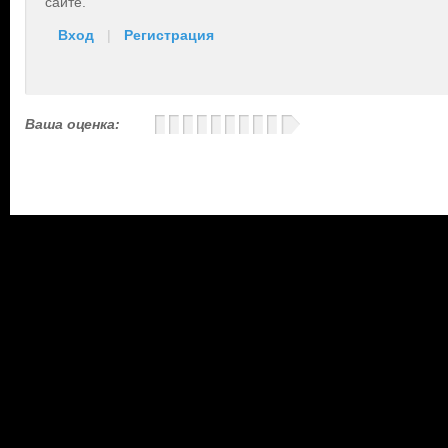
сайте.
Вход
|
Регистрация
Ваша оценка: