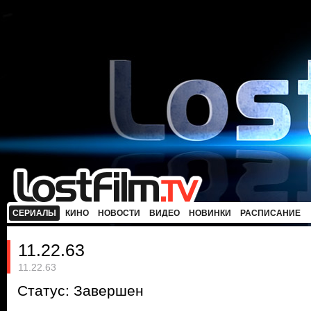
СЕРИАЛЫ
КИНО
НОВОСТИ
ВИДЕО
НОВИНКИ
РАСПИСАНИЕ
11.22.63
11.22.63
Статус: Завершен