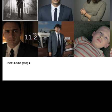
ВСЕ ФОТО (232)