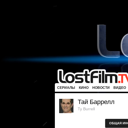
СЕРИАЛЫ
КИНО
НОВОСТИ
ВИДЕО
Тай Баррелл
Ty Burrell
ОБЩАЯ ИН