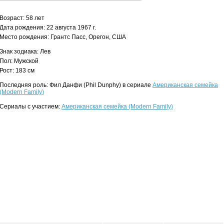
Возраст: 58 лет
Дата рождения: 22 августа 1967 г.
Место рождения: Грантс Пасс, Орегон, США
Знак зодиака: Лев
Пол: Мужской
Рост: 183 см
Последняя роль: Фил Данфи (Phil Dunphy) в сериале
Американская семейка
(Modern Family)
Сериалы с участием:
Американская семейка (Modern Family)