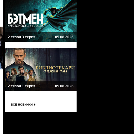
2 сезон 3 серия
05.08.2026
2 сезон 1 серия
05.08.2026
ВСЕ НОВИНКИ