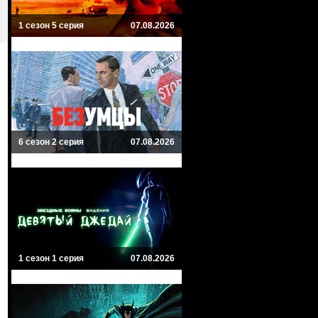
1 сезон 5 серия
07.08.2026
6 сезон 2 серия
07.08.2026
1 сезон 1 серия
07.08.2026