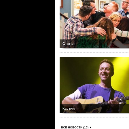
Статья
Кастинг
ВСЕ НОВОСТИ (10)