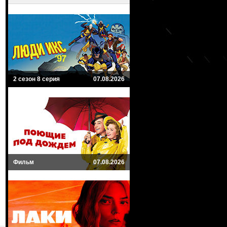
2 сезон 8 серия
07.08.2026
Фильм
07.08.2026