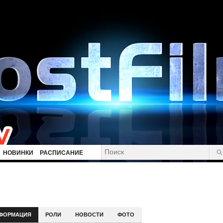
НОВИНКИ
РАСПИСАНИЕ
ФОРМАЦИЯ
РОЛИ
НОВОСТИ
ФОТО