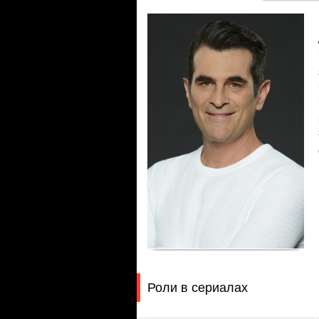
Роли в сериалах