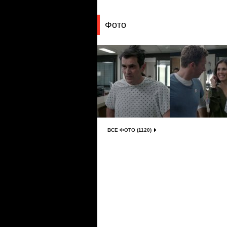
Фото
ВСЕ ФОТО (1120)