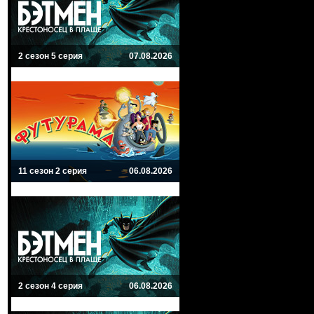
2 сезон 5 серия
07.08.2026
11 сезон 2 серия
06.08.2026
2 сезон 4 серия
06.08.2026