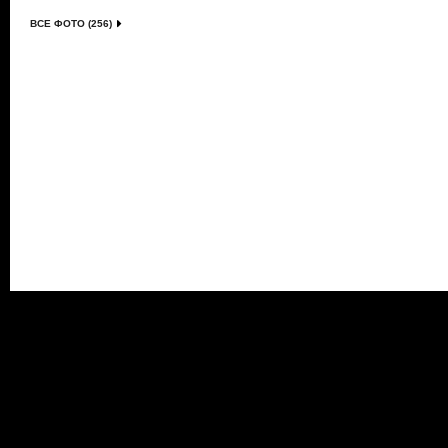
ВСЕ ФОТО (256)