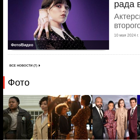
рада 
Актерс
второг
10 мая 2024 г.
Фото/Видео
ВСЕ НОВОСТИ (7)
Фото