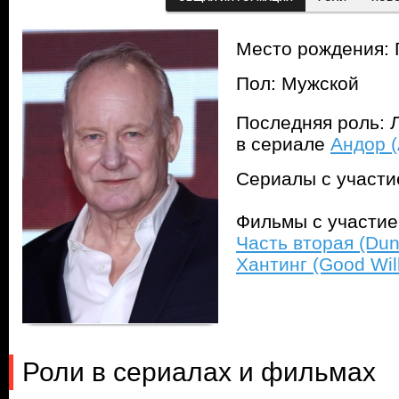
Место рождения: 
Пол: Мужской
Последняя роль: Л
в сериале
Андор (
Сериалы с участ
Фильмы с участи
Часть вторая (Dun
Хантинг (Good Will
Роли в сериалах и фильмах