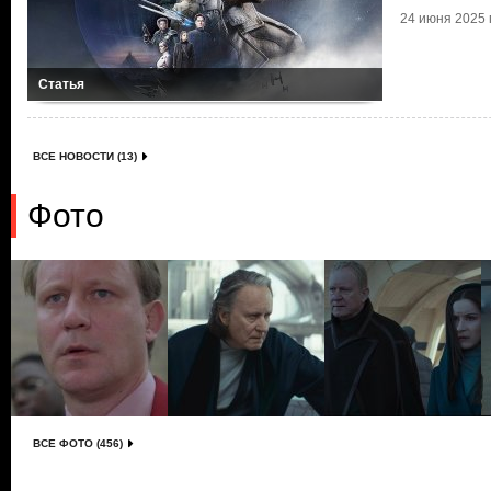
24 июня 2025 г
Статья
ВСЕ НОВОСТИ (13)
Фото
ВСЕ ФОТО (456)