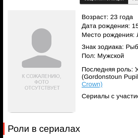
Возраст: 23 года
Дата рождения: 15
Место рождения: 
Знак зодиака: Ры
Пол: Мужской
Последняя роль: 
(Gordonstoun Pupi
Crown)
Сериалы с участ
Роли в сериалах