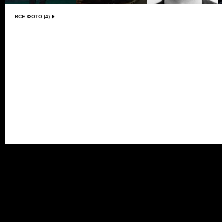
ВСЕ ФОТО (4)