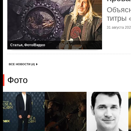
Объясн
титры 
31 августа 2022
Статья, Фото/Видео
ВСЕ НОВОСТИ (4)
Фото