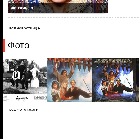
Фото/Видео
ВСЕ НОВОСТИ (8)
Фото
ВСЕ ФОТО (363)