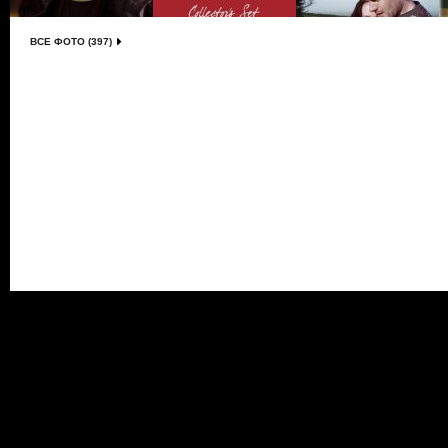
ВСЕ ФОТО (397)