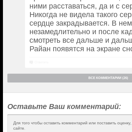
ними расставаться, да и с с
Никогда не видела такого сер
сердце закрадывается. В нем
незамедлительно и после кад
смотреть все дальше и даль
Райан появятся на экране сно
Ответить
ВСЕ КОММЕНТАРИИ (26)
Оставьте Ваш комментарий:
Для того чтобы оставить комментарий или поставить оценку
сайте.