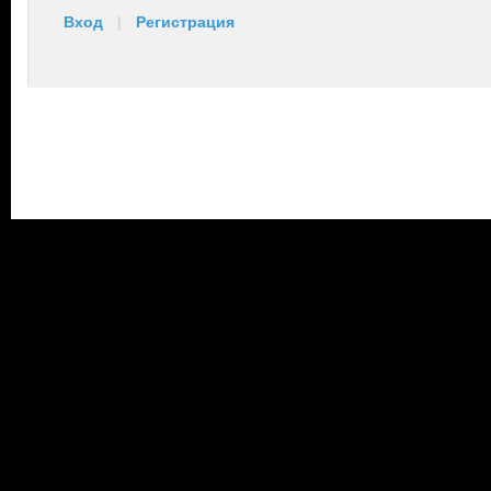
Вход
|
Регистрация