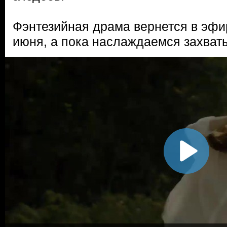
Фэнтезийная драма вернется в эфи
июня, а пока наслаждаемся захват