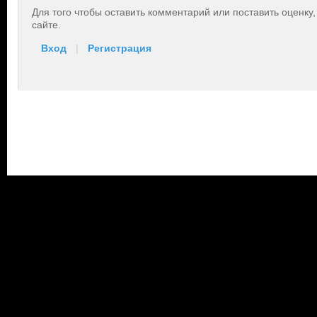
Для того чтобы оставить комментарий или поставить оценку
сайте.
Вход
|
Регистрация