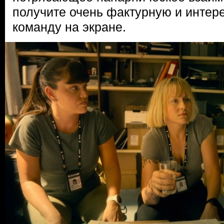
получите очень фактурную и интер
команду на экране.