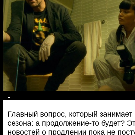
Главный вопрос, который занимает 
сезона: а продолжение-то будет? Э
новостей о продлении пока не пос