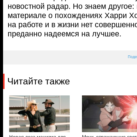
новостной радар. Но знаем другое: 
материале о похождениях Харри Хо
на работе и в жизни нет совершенн
преданно надеемся на лучшее.
Поде
Читайте также