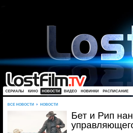
СЕРИАЛЫ
КИНО
НОВОСТИ
ВИДЕО
НОВИНКИ
РАСПИСАНИЕ
ВСЕ НОВОСТИ
НОВОСТИ
Бет и Рип на
управляющег