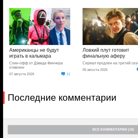
Американцы не будут
Ловкий плут готовит
играть в кальмара
финальную аферу
Спин-офф от Дэвида Финчера
Сериал продлен на третий сез
отменен
05 августа 2026
07 августа 2026
11
Последние комментарии
ВСЕ КОММЕНТАРИИ (10)