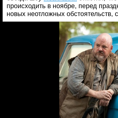
происходить в ноябре, перед праз
новых неотложных обстоятельств, с