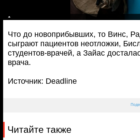
Что до новоприбывших, то Винс, Р
сыграют пациентов неотложки, Бис
студентов-врачей, а Зайас достал
врача.
Источник: Deadline
Поде
Читайте также