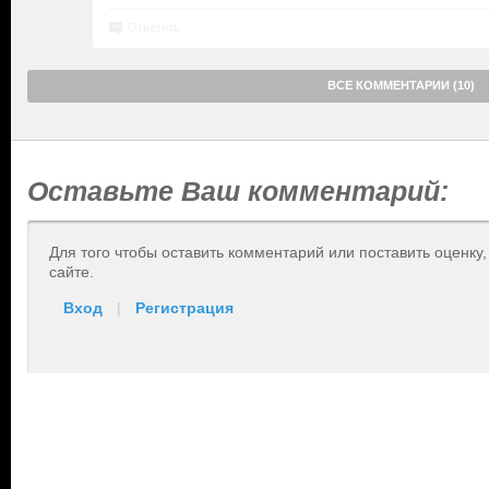
Ответить
ВСЕ КОММЕНТАРИИ (10)
Оставьте Ваш комментарий:
Для того чтобы оставить комментарий или поставить оценку
сайте.
Вход
|
Регистрация