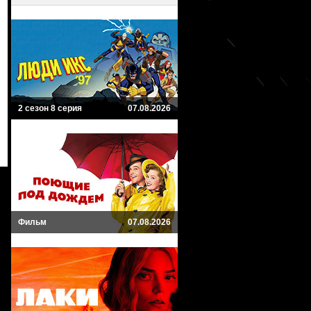
2 сезон 8 серия
07.08.2026
Фильм
07.08.2026