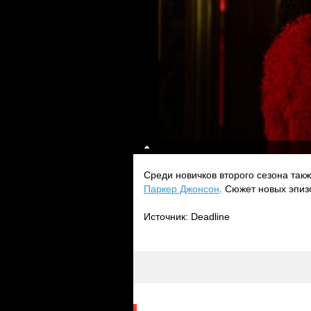
Среди новичков второго сезона так
Паркер Джонсон
. Сюжет новых эпиз
Источник: Deadline