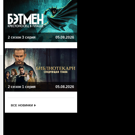
2 сезон 3 серия
05.08.2026
2 сезон 1 серия
05.08.2026
ВСЕ НОВИНКИ