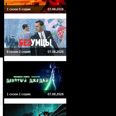
1 сезон 5 серия
07.08.2026
6 сезон 2 серия
07.08.2026
1 сезон 1 серия
07.08.2026