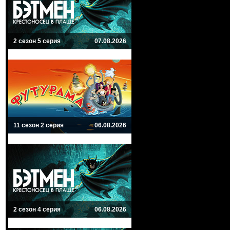
2 сезон 5 серия
07.08.2026
11 сезон 2 серия
06.08.2026
2 сезон 4 серия
06.08.2026