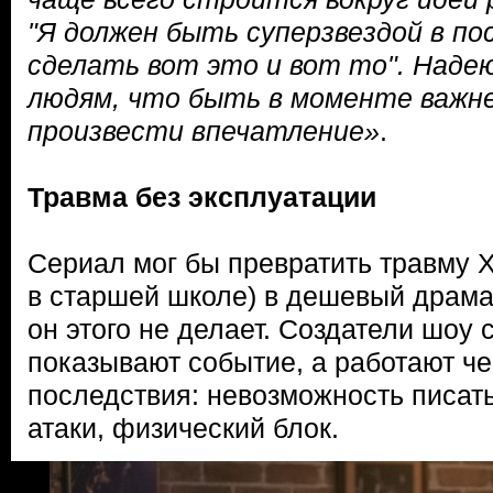
"Я должен быть суперзвездой в по
сделать вот это и вот то". Надею
людям, что быть в моменте важн
произвести впечатление»
.
Травма без эксплуатации
Сериал мог бы превратить травму 
в старшей школе) в дешевый драма
он этого не делает. Создатели шоу 
показывают событие, а работают ч
последствия: невозможность писать
атаки, физический блок.