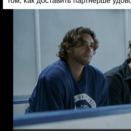
том, как доставить партнерше удов