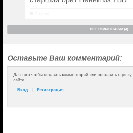
Ответить
ВСЕ КОММЕНТАРИИ (4)
Оставьте Ваш комментарий:
Для того чтобы оставить комментарий или поставить оценку
сайте.
Вход
|
Регистрация