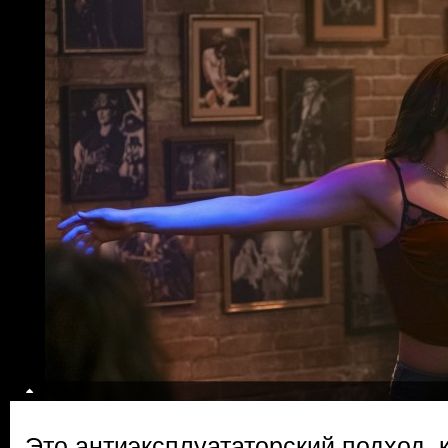
Это антиэксплуататорский подход, 