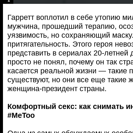
Гарретт воплотил в себе утопию м
мужчина, прошедший терапию, осо
уязвимость, но сохраняющий маск
притягательность. Этого героя нев
представить в сериалах 20-летней 
просто не понял, почему он так стр
касается реальной жизни — такие 
существуют, но они все еще такие ж
женщина-президент страны.
Комфортный секс: как снимать и
#MeToo