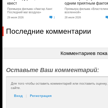
квест
одним приятным факто
Премьера фильма «Аватар Аанг:
Премьера фильма «Властели
Последний маг воздуха»
вселенной»
29 июля 2026
1
28 июля 2026
Последние комментарии
Комментариев пока
Оставьте Ваш комментарий:
Для того чтобы оставить комментарий или поставить оценку
сайте.
Вход
|
Регистрация