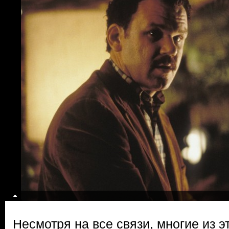
Несмотря на все связи, многие из 