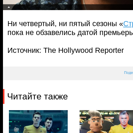
Ни четвертый, ни пятый сезоны «
Ст
пока не обзавелись датой премьеры
Источник: The Hollywood Reporter
Поде
Читайте также