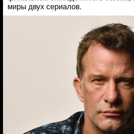
миры двух сериалов.