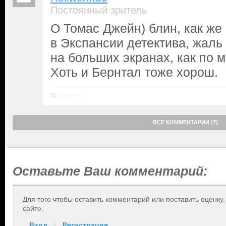
Постоянный зритель
О Томас Джейн) блин, как же
в Экспансии детектива, жаль
на больших экранах, как по 
Хоть и Бернтал тоже хорош.
Ответить
ВСЕ КОММЕНТАРИИ (7)
Оставьте Ваш комментарий:
Для того чтобы оставить комментарий или поставить оценку
сайте.
Вход
|
Регистрация