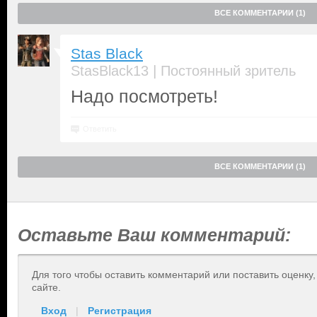
ВСЕ КОММЕНТАРИИ (1)
Stas Black
|
StasBlack13
Постоянный зритель
Надо посмотреть!
Ответить
ВСЕ КОММЕНТАРИИ (1)
Оставьте Ваш комментарий:
Для того чтобы оставить комментарий или поставить оценку
сайте.
Вход
|
Регистрация