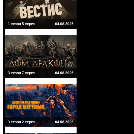
1 сезон 5 серия
04.08.2026
3 сезон 7 серия
04.08.2026
3 сезон 2 серия
04.08.2026