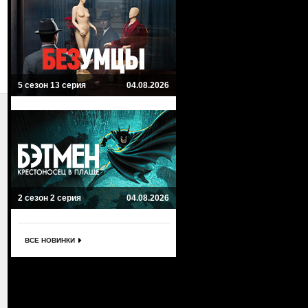
5 сезон 13 серия
04.08.2026
2 сезон 2 серия
04.08.2026
ВСЕ НОВИНКИ