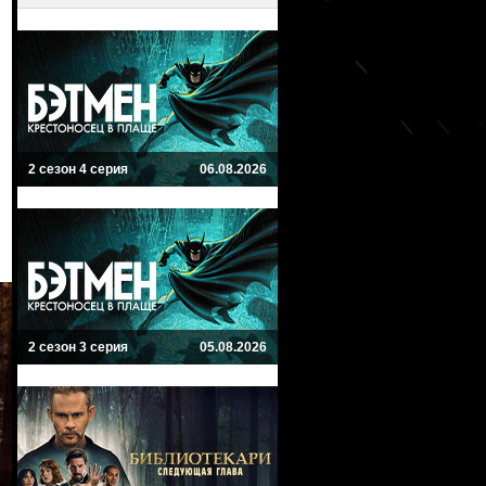
2 сезон 4 серия
06.08.2026
2 сезон 3 серия
05.08.2026