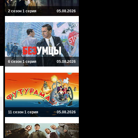
2 сезон 1 серия
05.08.2026
6 сезон 1 серия
05.08.2026
11 сезон 1 серия
05.08.2026