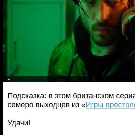
Подсказка: в этом британском сери
семеро выходцев из «
Игры престол
Удачи!