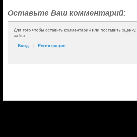
Оставьте Ваш комментарий:
Для того чтобы оставить комментарий или поставить оценку
сайте.
Вход
|
Регистрация