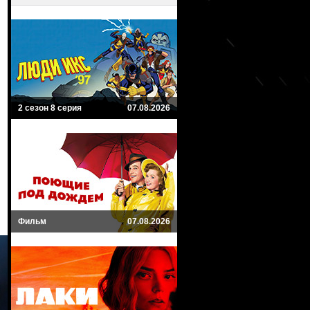
2 сезон 8 серия
07.08.2026
Фильм
07.08.2026