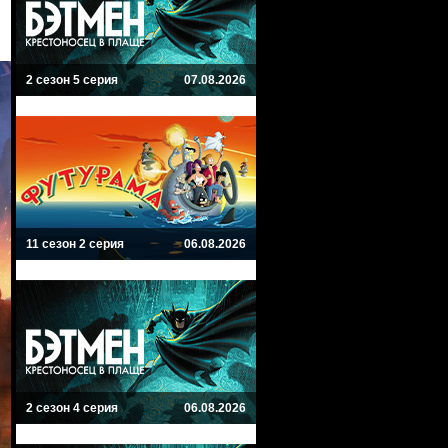
2 сезон 5 серия
07.08.2026
11 сезон 2 серия
06.08.2026
2 сезон 4 серия
06.08.2026