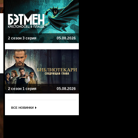
2 сезон 3 серия
05.08.2026
2 сезон 1 серия
05.08.2026
ВСЕ НОВИНКИ