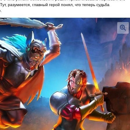
ут, разумеется, главный герой понял, что теперь судьба
.