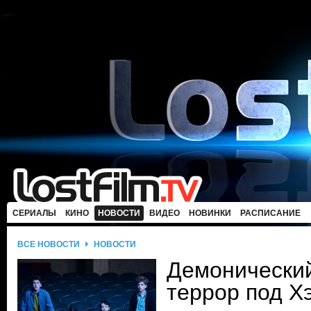
СЕРИАЛЫ
КИНО
НОВОСТИ
ВИДЕО
НОВИНКИ
РАСПИСАНИЕ
ВСЕ НОВОСТИ
НОВОСТИ
Демонический
террор под Х