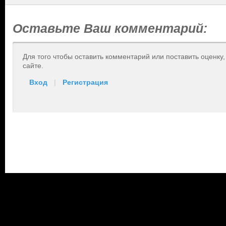
Оставьте Ваш комментарий:
Для того чтобы оставить комментарий или поставить оценку
сайте.
Вход
|
Регистрация