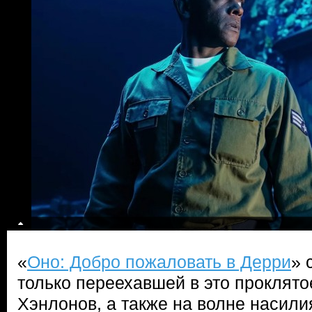
«
Оно: Добро пожаловать в Дерри
» 
только переехавшей в это проклято
Хэнлонов, а также на волне насили