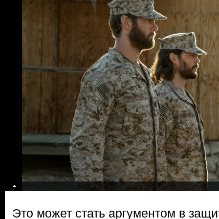
Это может стать аргументом в защи