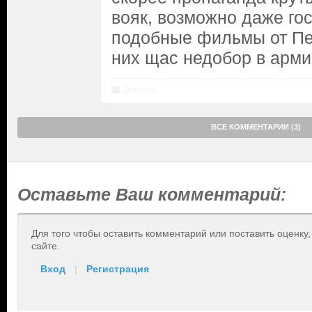
вояк, возможно даже гос
подобные фильмы от Пен
них щас недобор в арми
Ответить
ВСЕ КОММЕНТАРИИ (3)
Оставьте Ваш комментарий:
Для того чтобы оставить комментарий или поставить оценку
сайте.
Вход
|
Регистрация