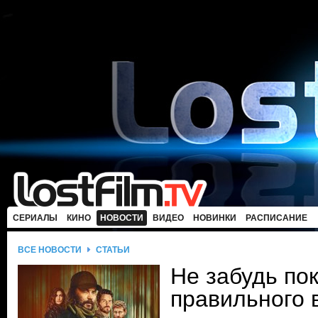
СЕРИАЛЫ
КИНО
НОВОСТИ
ВИДЕО
НОВИНКИ
РАСПИСАНИЕ
ВСЕ НОВОСТИ
СТАТЬИ
Не забудь по
правильного 