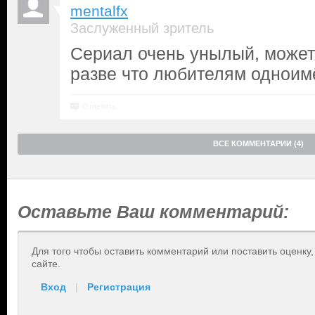
mentalfx
Заслуженный зритель
Сериал очень унылый, может
разве что любителям одноим
Ответить
ВСЕ КОММЕНТАРИИ (4)
Оставьте Ваш комментарий:
Для того чтобы оставить комментарий или поставить оценку
сайте.
Вход
|
Регистрация