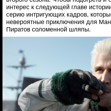
интерес к следующей главе истории,
серию интригующих кадров, которы
невероятные приключения для Ман
Пиратов соломенной шляпы.