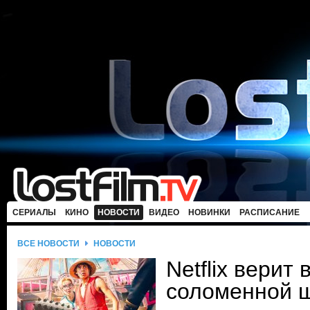
СЕРИАЛЫ
КИНО
НОВОСТИ
ВИДЕО
НОВИНКИ
РАСПИСАНИЕ
ВСЕ НОВОСТИ
НОВОСТИ
Netflix верит
соломенной 