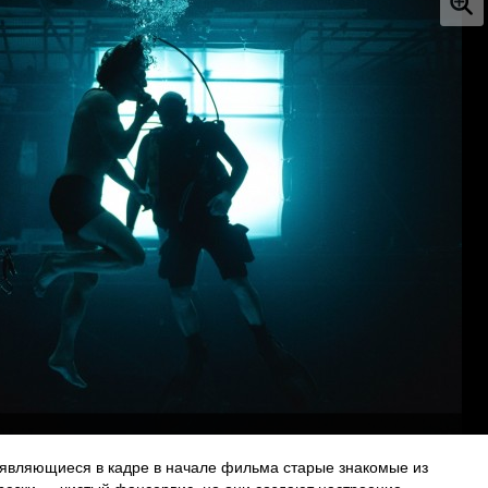
являющиеся в кадре в начале фильма старые знакомые из