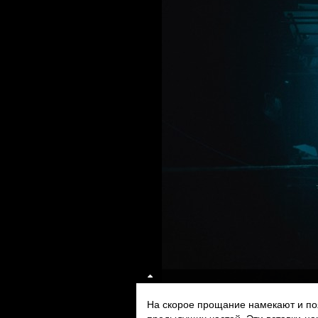
На скорое прощание намекают и по