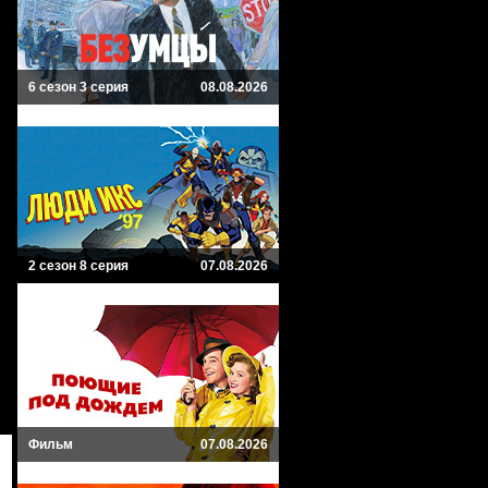
6 сезон 3 серия
08.08.2026
2 сезон 8 серия
07.08.2026
Фильм
07.08.2026