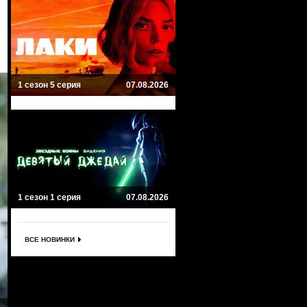
1 сезон 5 серия
07.08.2026
1 сезон 1 серия
07.08.2026
ВСЕ НОВИНКИ