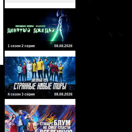
1 сезон 2 серия
08.08.2026
4 сезон 3 серия
08.08.2026