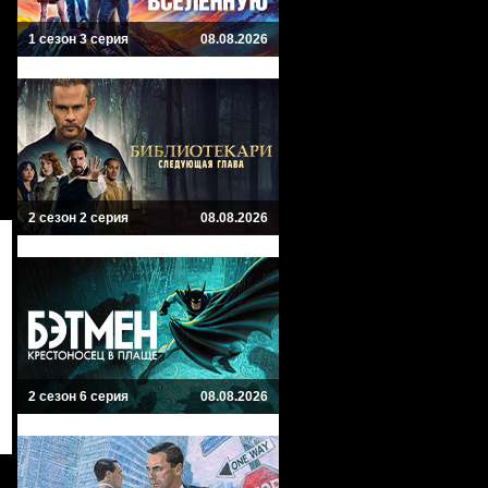
1 сезон 3 серия
08.08.2026
2 сезон 2 серия
08.08.2026
2 сезон 6 серия
08.08.2026