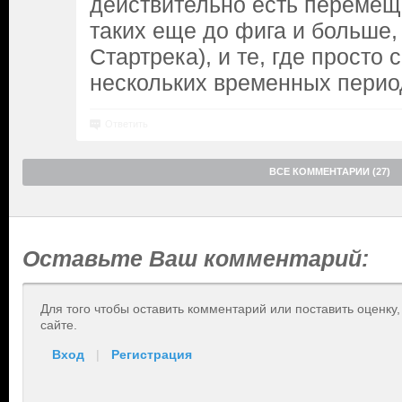
действительно есть перемещ
таких еще до фига и больше,
Стартрека), и те, где просто
нескольких временных перио
Ответить
ВСЕ КОММЕНТАРИИ (27)
Оставьте Ваш комментарий:
Для того чтобы оставить комментарий или поставить оценку
сайте.
Вход
|
Регистрация