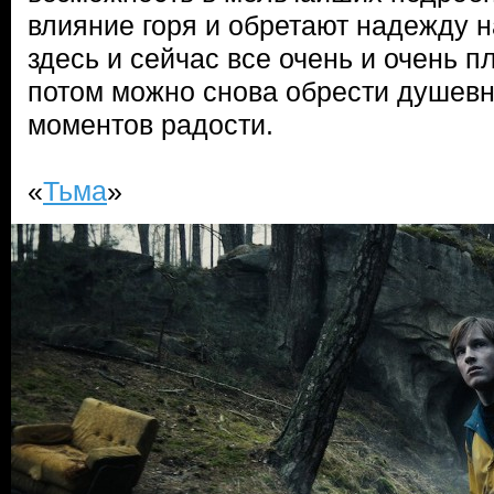
влияние горя и обретают надежду на
здесь и сейчас все очень и очень пл
потом можно снова обрести душевн
моментов радости.
«
Тьма
»