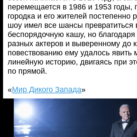
перемещается в 1986 и 1953 годы, 
городка и его жителей постепенно
шоу имел все шансы превратиться 
беспорядочную кашу, но благодаря
разных актеров и выверенному до 
повествованию ему удалось явить 
линейную историю, двигаясь при эт
по прямой.
«
Мир Дикого Запада
»