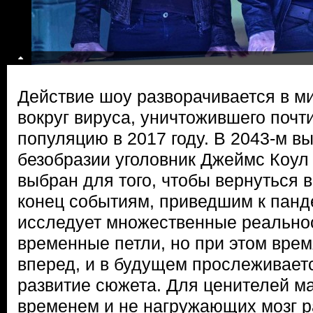
Действие шоу разворачивается в м
вокруг вируса, уничтожившего почт
популяцию в 2017 году. В 2043-м в
безобразии уголовник Джеймс Коул 
выбран для того, чтобы вернуться в
конец событиям, приведшим к панд
исследует множественные реально
временные петли, но при этом врем
вперед, и в будущем прослеживает
развитие сюжета. Для ценителей м
временем и не нагружающих мозг 