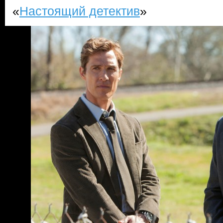
«
Настоящий детектив
»