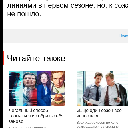
линиями в первом сезоне, но, к со
не пошло.
Поде
Читайте также
Легальный способ
«Еще один сезон все
сломаться и собрать себя
испортит»
заново
Вуди Харрельсон не хочет
возвращаться в Луизиану