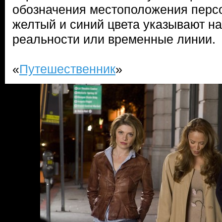
обозначения местоположения перс
желтый и синий цвета указывают н
реальности или временные линии.
«
Путешественник
»