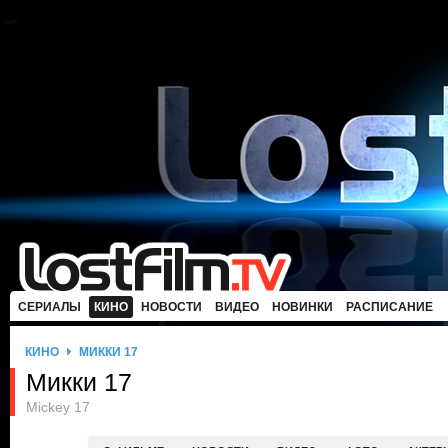
СЕРИАЛЫ
КИНО
НОВОСТИ
ВИДЕО
НОВИНКИ
РАСПИСАНИЕ
КИНО
МИККИ 17
Микки 17
Mickey 17