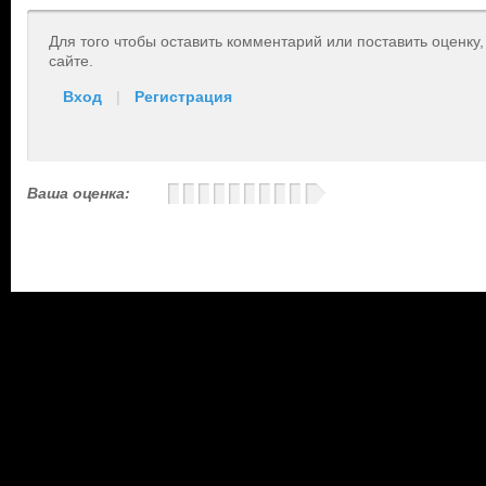
Для того чтобы оставить комментарий или поставить оценку
сайте.
Вход
|
Регистрация
Ваша оценка: