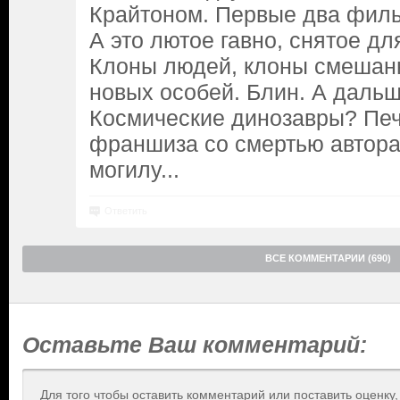
Крайтоном. Первые два филь
А это лютое гавно, снятое дл
Клоны людей, клоны смешан
новых особей. Блин. А даль
Космические динозавры? Пе
франшиза со смертью автора
могилу...
Ответить
ВСЕ КОММЕНТАРИИ (690)
Оставьте Ваш комментарий:
Для того чтобы оставить комментарий или поставить оценку