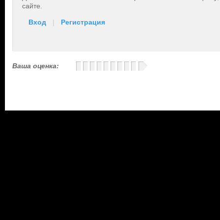
сайте.
Вход
|
Регистрация
Ваша оценка: